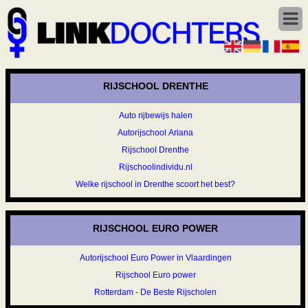
RIJSCHOOL DRENTHE
Auto rijbewijs halen
Autorijschool Ariana
Rijschool Drenthe
Rijschoolindividu.nl
Welke rijschool in Drenthe scoort het best?
RIJSCHOOL EURO POWER
Autorijschool Euro Power in Vlaardingen
Rijschool Euro power
Rotterdam - De Beste Rijscholen