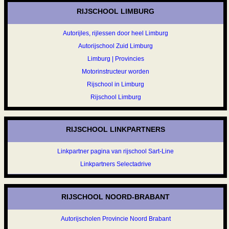
RIJSCHOOL LIMBURG
Autorijles, rijlessen door heel Limburg
Autorijschool Zuid Limburg
Limburg | Provincies
Motorinstructeur worden
Rijschool in Limburg
Rijschool Limburg
RIJSCHOOL LINKPARTNERS
Linkpartner pagina van rijschool Sart-Line
Linkpartners Selectadrive
RIJSCHOOL NOORD-BRABANT
Autorijscholen Provincie Noord Brabant