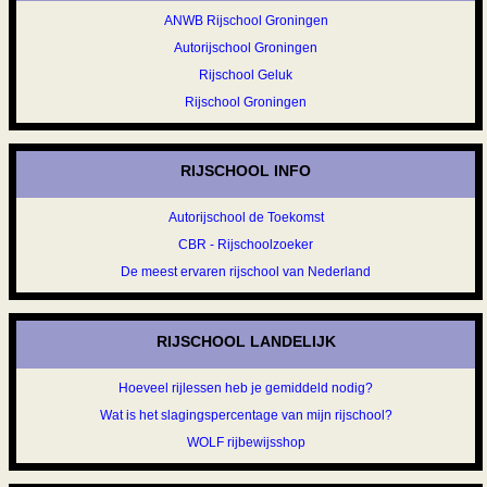
ANWB Rijschool Groningen
Autorijschool Groningen
Rijschool Geluk
Rijschool Groningen
RIJSCHOOL INFO
Autorijschool de Toekomst
CBR - Rijschoolzoeker
De meest ervaren rijschool van Nederland
RIJSCHOOL LANDELIJK
Hoeveel rijlessen heb je gemiddeld nodig?
Wat is het slagingspercentage van mijn rijschool?
WOLF rijbewijsshop