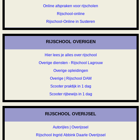
Online afspraken voor rijscholen
Rijschool-online
Rijschool-Online in Susteren
RIJSCHOOL OVERIGEN
Hier lees je alles over rijschool
Overige diensten - Rijschool Lagrouw
Overige opleidingen
Overige | Rijschool DAM
Scooter praktijk in 1 dag
Scooter rijbewijs in 1 dag
RIJSCHOOL OVERIJSEL
Autorijles | Overijssel
Rijschool Ingrid Abbink Daarle Overijssel