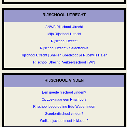
RIJSCHOOL UTRECHT
ANWB Rijschool Utrecht
Mijn Rijschool Utrecht
Rijschool Utrecht
Rijschool Utrecht - Selectadrive
Rijschool Utrecht | Snel en Goedkoop je Rijbewijs Halen
Rijschool Utrecht | Verkeersschool TWIN
RIJSCHOOL VINDEN
Een goede rijschool vinden?
Op zoek naar een Rijschool?
Rijschool beoordeling Ede-Wageningen
Scooterrijschool vinden?
Welke rijschool moet ik kiezen?