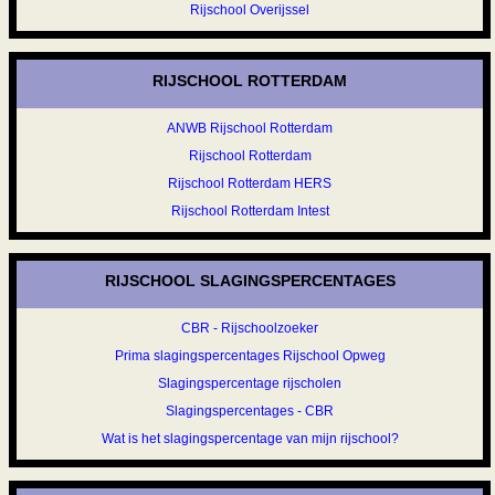
Rijschool Overijssel
RIJSCHOOL ROTTERDAM
ANWB Rijschool Rotterdam
Rijschool Rotterdam
Rijschool Rotterdam HERS
Rijschool Rotterdam Intest
RIJSCHOOL SLAGINGSPERCENTAGES
CBR - Rijschoolzoeker
Prima slagingspercentages Rijschool Opweg
Slagingspercentage rijscholen
Slagingspercentages - CBR
Wat is het slagingspercentage van mijn rijschool?