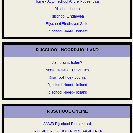
Home - Autorijschool Andre Roosendaal
Rijschool breda
Rijschool Eindhoven
Rijschool Eindhoven Solid
Rijschool Noord-Brabant
RIJSCHOOL NOORD-HOLLAND
Je rijbewijs halen?
Noord-Holland | Provincies
Rijschool Hoek Bouma
Rijschool Noord-Holland
Rijschool Noord-Holland
RIJSCHOOL ONLINE
ANWB Rijschool Roosendaal
ERKENDE RIJSCHOLEN IN VLAANDEREN