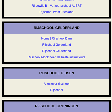
Rijbewijs B :: Verkeersschool ALERT
Rijschool West-Friesland
RIJSCHOOL GELDERLAND
Home | Rijschool Dam
Rijschool Gelderland
Rijschool Gelderland
Rijschool Mook heeft de beste instructeurs
RIJSCHOOL GIDSEN
Alles over rijschool
Rijschool
RIJSCHOOL GRONINGEN